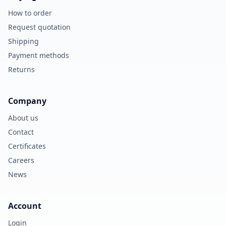
How to order
Request quotation
Shipping
Payment methods
Returns
Company
About us
Contact
Certificates
Careers
News
Account
Login