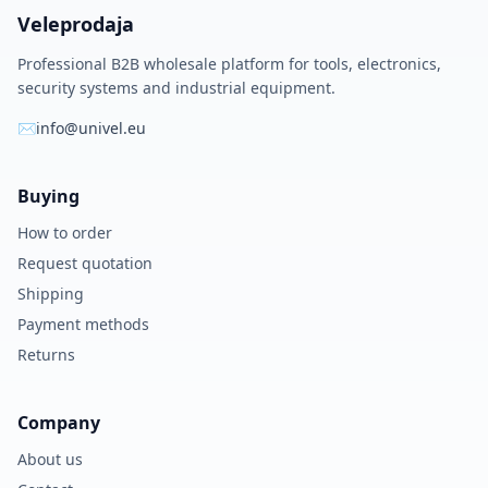
Veleprodaja
Professional B2B wholesale platform for tools, electronics,
security systems and industrial equipment.
✉
info@univel.eu
Buying
How to order
Request quotation
Shipping
Payment methods
Returns
Company
About us