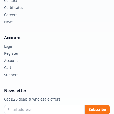
Contact
Certificates
Careers
News
Account
Login
Register
Account
Cart
Support
Newsletter
Get B2B deals & wholesale offers.
Subscribe