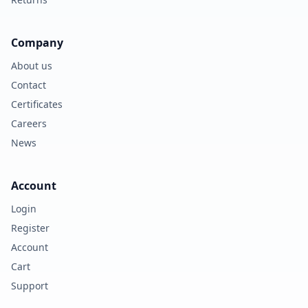
Company
About us
Contact
Certificates
Careers
News
Account
Login
Register
Account
Cart
Support