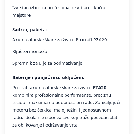
Izvrstan izbor za profesionalne vrtlare i kućne
majstore.
Sadržaj paketa:
Akumulatorske škare za živicu Procraft PZA20
Ključ za montažu
Spremnik za ulje za podmazivanje
Baterije i punjač nisu uključeni.
Procraft akumulatorske škare za živicu
PZA20
kombinira profesionalne performanse, preciznu
izradu i maksimalnu udobnost pri radu. Zahvaljujući
motoru bez četkica, maloj težini i jednostavnom
radu, idealan je izbor za sve koji traže pouzdan alat
za oblikovanje i održavanje vrta.