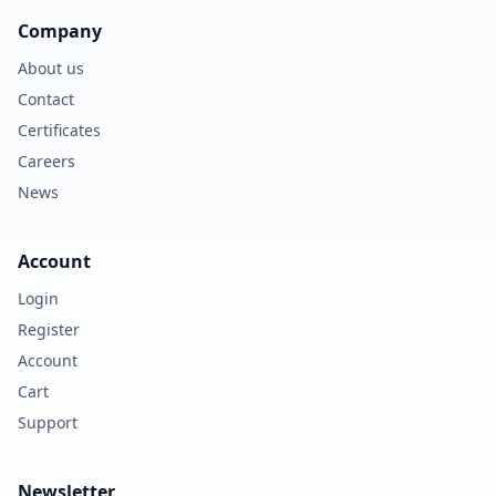
Company
About us
Contact
Certificates
Careers
News
Account
Login
Register
Account
Cart
Support
Newsletter