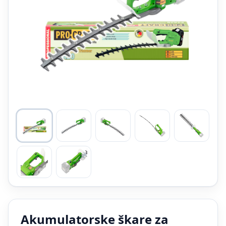
Akumulatorske škare za