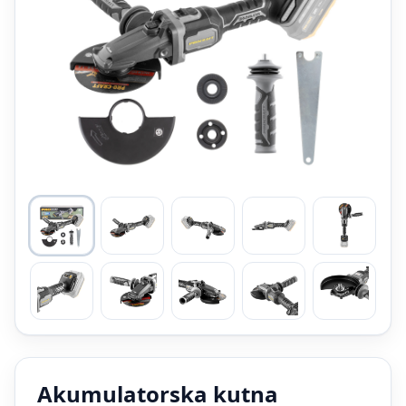
Akumulatorska kutna