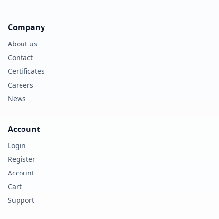
Company
About us
Contact
Certificates
Careers
News
Account
Login
Register
Account
Cart
Support