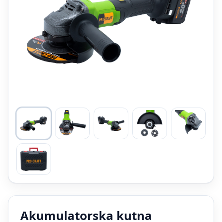
Akumulatorska kutna