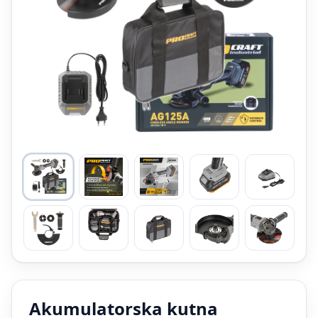
Akumulatorska kutna