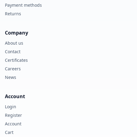
Payment methods
Returns
Company
About us
Contact
Certificates
Careers
News
Account
Login
Register
Account
Cart